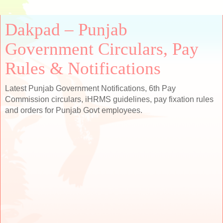
Dakpad – Punjab
Government Circulars, Pay
Rules & Notifications
Latest Punjab Government Notifications, 6th Pay
Commission circulars, iHRMS guidelines, pay fixation rules
and orders for Punjab Govt employees.